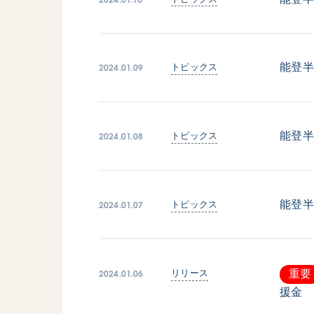
2024.01.09
能登
トピックス
2024.01.08
能登
トピックス
2024.01.07
能登
トピックス
2024.01.06
リリース
重要
援金