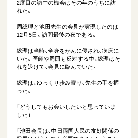
2度目の訪中の機会はその年のうちに訪
れた。
周総理と池田先生の会見が実現したのは
12月5日。訪問最後の夜である。
総理は当時、全身をがんに侵され、病床に
いた。医師や周囲も反対する中、総理はそ
れを退けて、会見に臨んでいた。
総理は、ゆっくり歩み寄り、先生の手を握
った。
「どうしてもお会いしたいと思っていま
した」
「池田会長は、中日両国人民の友好関係の