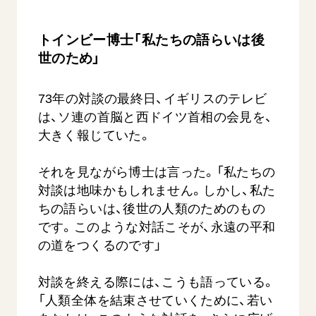
トインビー博士「私たちの語らいは後
世のため」
73年の対談の最終日、イギリスのテレビ
は、ソ連の首脳と西ドイツ首相の会見を、
大きく報じていた。
それを見ながら博士は言った。「私たちの
対談は地味かもしれません。しかし、私た
ちの語らいは、後世の人類のためのもの
です。このような対話こそが、永遠の平和
の道をつくるのです」
対談を終える際には、こうも語っている。
「人類全体を結束させていくために、若い