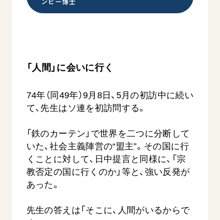
ンビー博士
「人間」に会いに行く
74年（同49年）9月8日、5月の初訪中に続い
て、先生はソ連を初訪問する。
「鉄のカーテン」で世界を二つに分断して
いた、社会主義陣営の“盟主”。その国に行
くことに対して、日中提言と同様に、「宗
教否定の国に行くのか」等と、強い反発が
あった。
先生の答えは「そこに、人間がいるからで