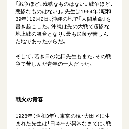
「戦争ほど、残酷なものはない。戦争ほど、
悲惨なものはない」。先生は1964年（昭和
39年）12月2日、沖縄の地で『人間革命』を
書き起こした。沖縄は先の大戦で凄惨な
地上戦の舞台となり、最も民衆が苦しん
だ地であったからだ。
そして、若き日の池田先生もまた、その戦
争で苦しんだ青年の一人だった。
戦火の青春
1928年（昭和3年）、東京の現・大田区に生
まれた先生は「日本中が異常なまでに、戦