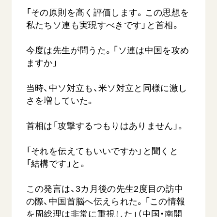
「その原則を高く評価します。この思想を
私たちソ連も実現すべきです」と首相。
今度は先生が問うた。「ソ連は中国を攻め
ますか」
当時、中ソ対立も、米ソ対立と同様に激し
さを増していた。
首相は「攻撃するつもりはありません」。
「それを伝えてもいいですか」と聞くと
「結構です」と。
この発言は、3カ月後の先生2度目の訪中
の際、中国首脳へ伝えられた。「この情報
を周総理は非常に重視した」（中国・南開