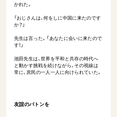
かれた。
「おじさんは、何をしに中国に来たのです
か？」
先生は言った。「あなたに会いに来たので
す！」
池田先生は、世界を平和と共存の時代へ
と動かす挑戦を続けながら、その視線は
常に、庶民の一人一人に向けられていた。
友誼のバトンを