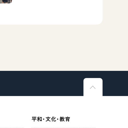
平和・文化・教育