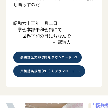
ち鳴らすのだ
昭和六十三年十月二日
学会本部平和会館にて
世界平和の日にちなんで
桂冠詩人
長編詩全文（PDF）をダウンロード
長編詩英語版（PDF）をダウンロード