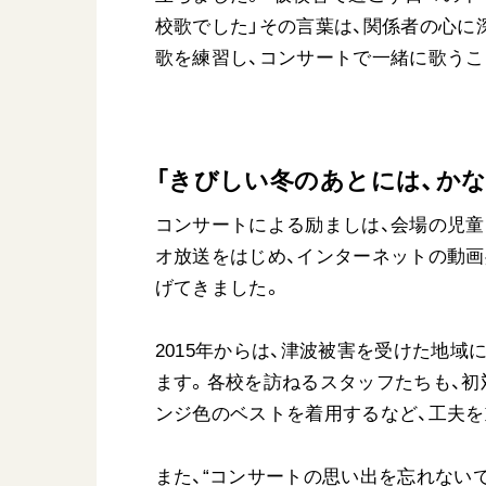
校歌でした」その言葉は、関係者の心に
歌を練習し、コンサートで一緒に歌うこ
「きびしい冬のあとには、か
コンサートによる励ましは、会場の児童
オ放送をはじめ、インターネットの動
げてきました。
2015年からは、津波被害を受けた地
ます。各校を訪ねるスタッフたちも、初
ンジ色のベストを着用するなど、工夫を
また、“コンサートの思い出を忘れない