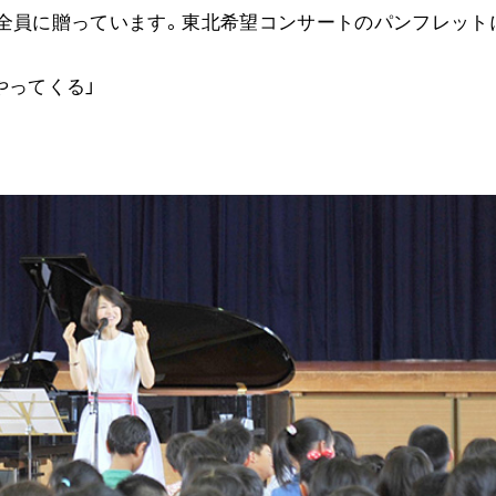
徒全員に贈っています。東北希望コンサートのパンフレット
やってくる」