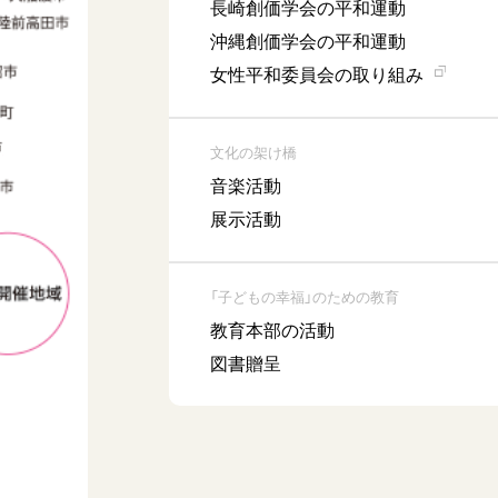
長崎創価学会の平和運動
沖縄創価学会の平和運動
女性平和委員会の取り組み
文化の架け橋
音楽活動
展示活動
「子どもの幸福」のための教育
教育本部の活動
図書贈呈